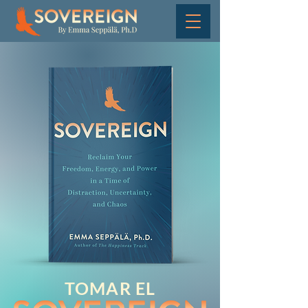
TOMAR EL