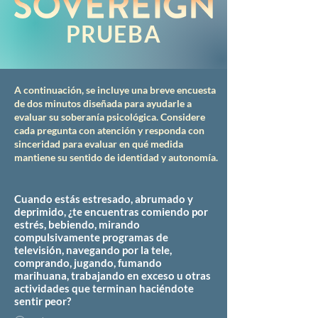
PRUEBA
A continuación, se incluye una breve encuesta
de dos minutos diseñada para ayudarle a
evaluar su soberanía psicológica. Considere
cada pregunta con atención y responda con
sinceridad para evaluar en qué medida
mantiene su sentido de identidad y autonomía.
Cuando estás estresado, abrumado y
deprimido, ¿te encuentras comiendo por
estrés, bebiendo, mirando
compulsivamente programas de
televisión, navegando por la tele,
comprando, jugando, fumando
marihuana, trabajando en exceso u otras
actividades que terminan haciéndote
sentir peor?