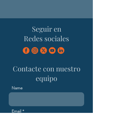
Seguir en
Redes sociales
Contacte con nuestro
equipo
Name
Email