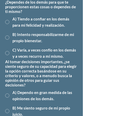
¿Dependes de los demás para que te
proporcionen estas cosas o dependes de
ti mismo?
A) Tiendo a confiar en los demás
para mi felicidad y realización.
B) Intento responsabilizarme de mi
propio bienestar.
C) Varía, a veces confío en los demás
y a veces recurro a mí mismo.
Al tomar decisiones importantes, ¿se
siente seguro de su capacidad para elegir
la opción correcta basándose en su
criterio y valores, o a menudo busca la
opinión de otros para guiar sus
decisiones?
A) Dependo en gran medida de las
opiniones de los demás.
B) Me siento seguro de mi propio
juicio.