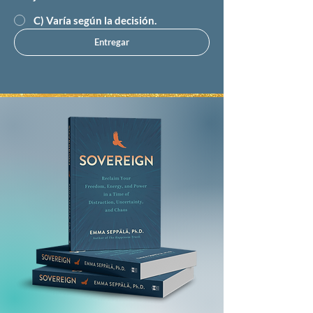
C) Varía según la decisión.
Entregar