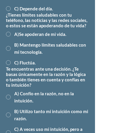
C) Depende del día.
¿Tienes límites saludables con tu
teléfono, las noticias y las redes sociales,
o estos se están apoderando de tu vida?
A)Se apoderan de mi vida.
B) Mantengo límites saludables con
mi tecnología.
C) Fluctúa.
Te encuentras ante una decisión. ¿Te
basas únicamente en la razón y la lógica
o también tienes en cuenta y confías en
tu intuición?
A) Confío en la razón, no en la
intuición.
B) Utilizo tanto mi intuición como mi
razón.
C) A veces uso mi intuición, pero a