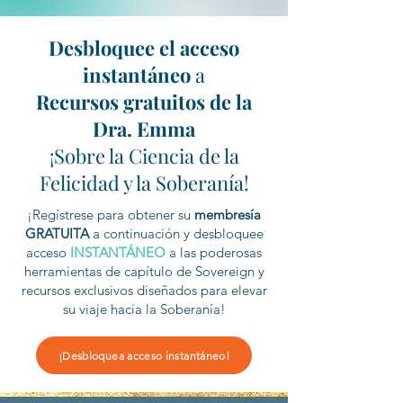
Desbloquee el acceso
instantáneo
a
Recursos gratuitos de la
Dra. Emma
¡Sobre la Ciencia de la
Felicidad y la Soberanía!
¡Regístrese para obtener su
membresía
GRATUITA
a continuación y desbloquee
acceso
INSTANTÁNEO
a las poderosas
herramientas de capítulo de Sovereign y
recursos exclusivos diseñados para elevar
su viaje hacia la Soberanía!
¡Desbloquea acceso instantáneo!